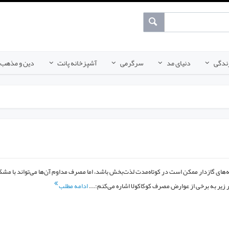
ندگی
دنیای مد
سرگرمی
آشپزخانه پانت
دین و مذهب
‌های گازدار ممکن است در کوتاه‌مدت لذت‌بخش باشد، اما مصرف مداوم آن‌ها می‌تواند با مشک
زیر به برخی از عوارض مصرف کوکاکولا اشاره می‌کنم:...
ادامه مطلب