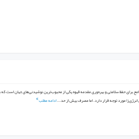
مع برای حفظ سلامتی و بهره‌وری مقدمه قهوه یکی از محبوب‌ترین نوشیدنی‌های جهان است که ب
انرژی‌زا مورد توجه قرار دارد. اما مصرف بیش از حد...
ادامه مطلب