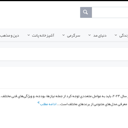
ندگی
دنیای مد
سرگرمی
آشپزخانه پانت
دین و مذهب
برای انتخاب بهترین لپ‌تاپ در سال ۲۰۲۴، باید به عوامل متعددی توجه کرد از جمله نیازها، بودجه، و ویژگی‌های فنی مختلف.
ادامه مطلب