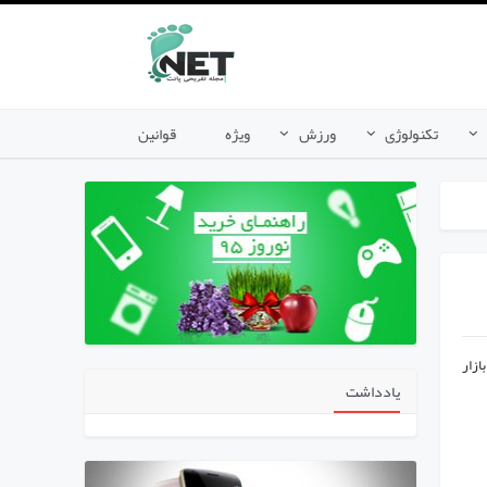
تکنولوژی
ورزش
ویژه
قوانین
 بازار
یادداشت