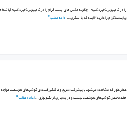
 در کامپیوتر ذخیره کنیم چگونه عکس های اینستاگرام را در کامپیوتر ذخیره کنیم آیا شما 
نستاگرام را دارید؟ البته که با اسکری...
ادامه مطلب
ترین گوشی های سال۲۰۱۸ همان‌طور که مشاهده می‌شود با پیشرفت سریع و غافلگیرکننده‌ی گوشی‌های هوشمند مواجه
 فقط مختص گوشی‌های هوشمند نیست و در بسیاری از تکنولوژی...
ادامه مطلب