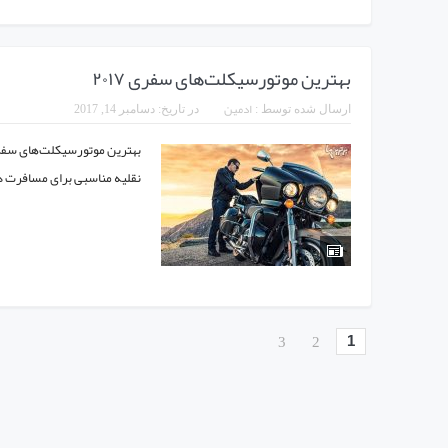
بهترین موتورسیکلت‌های سفری ۲۰۱۷
ادمین
ارسال شده توسط :
در تاریخ:
دسامبر 14, 2017
نقلیه مناسبی برای مسافرت د
1
3
2