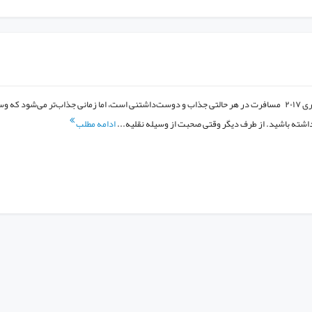
بهترین موتورسیکلت‌های سفری ۲۰۱۷ مسافرت در هر حالتی جذاب و دوست‌داشتنی است، اما زمانی جذاب‌تر می‌شود که 
اشته باشید. از طرف دیگر وقتی صحبت از وسیله نقلیه...
ادامه مطلب