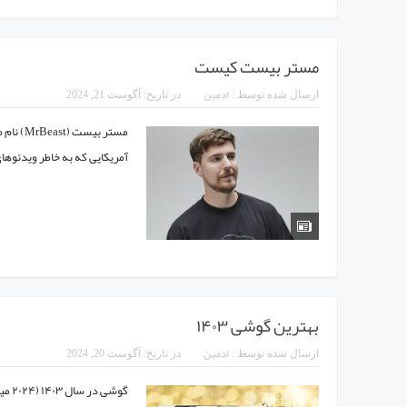
مستر بیست کیست
ادمین
ارسال شده توسط :
در تاریخ:
آگوست 21, 2024
آمریکایی که به خاطر ویدئوها
بهترین گوشی ۱۴۰۳
ادمین
ارسال شده توسط :
در تاریخ:
آگوست 20, 2024
گوشی