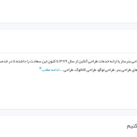
طراحی بنر طراحی بنر گروه طراحی بنرساز یا ارائه خدمات طراحی آنلاین از سال ۱۳۸۹ تا کنون این سعادت را داشته تا در 
ی طراحی بنر، طراحی لوگو، طراحی کاتالوگ، طراحی...
ادامه مطلب
کنیم