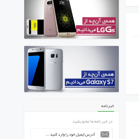
خبرنامه
در خبر نامه ما عضو بشید