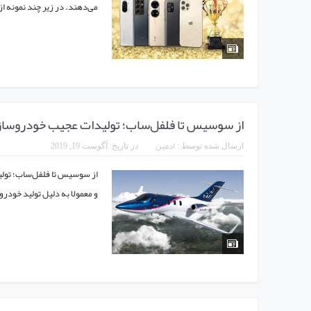
می‌دهند. در زیر چند نمونه از این
از سوسیس تا فلفل‌ساب؛ تولیدات عجیب خودروساز
ادمین
ارسال شده توسط :
در تاریخ:
آگوست 19, 2019
از سوسیس تا فلفل‌ساب؛ تولی
و معمولا به دلیل تولید خودرو