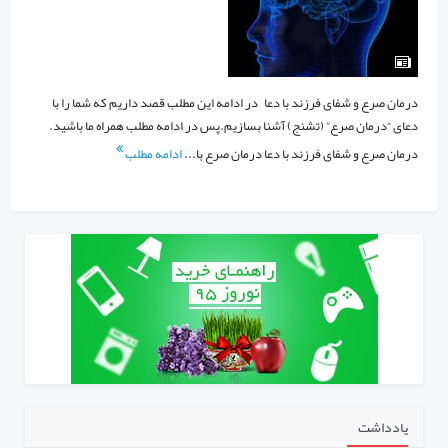
درمان صرع و شفای فرزند با دعا در ادامه این مطلب قصد داریم که شما را با
دعای “درمان صرع” (تشنج) آشنا بسازیم.پس در ادامه مطلب همراه ما باشید.
درمان صرع و شفای فرزند با دعا درمان صرع با...
ادامه مطلب
یادداشت