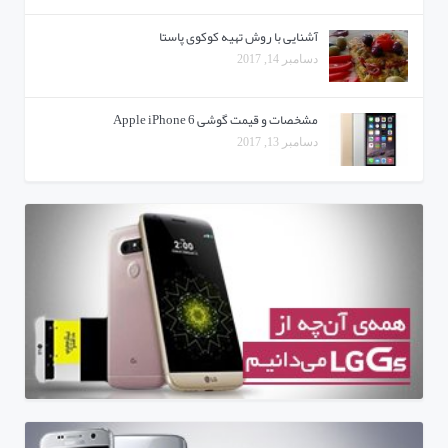
آشنایی با روش تهیه کوکوی پاستا
دسامبر 14, 2017
مشخصات و قیمت گوشی Apple iPhone 6
دسامبر 13, 2017