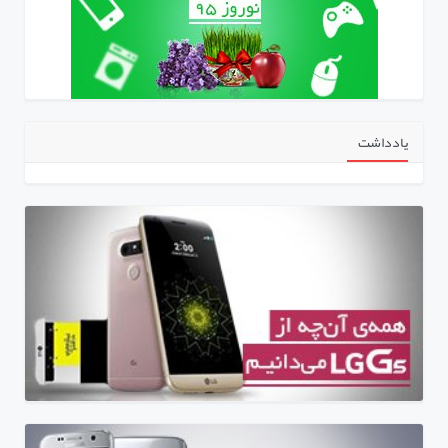
یادداشت