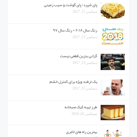
پای شپرد؛ پای گوشت و سیب زمینی
دسامبر 15, 2017
رنگ سال ۲۰۱۸ + رنگ سال ۹۷
دسامبر 13, 2017
گرانی بنزین قطعی نیست
دسامبر 13, 2017
یک ترفند ویژه برای کنترل خشم
دسامبر 15, 2017
طرز تهیه کیک صبحانه
سپتامبر 02, 2024
بهترین راه های لاغری