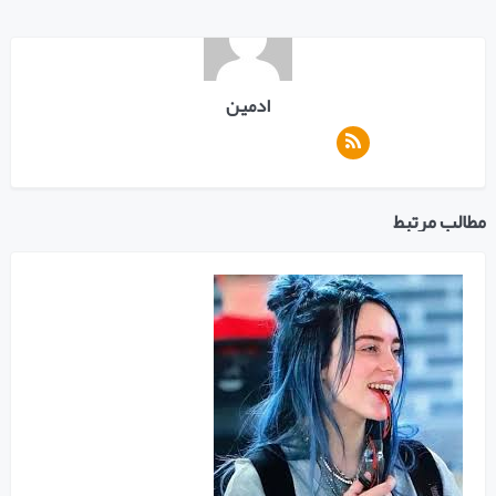
ادمین
مطالب مرتبط