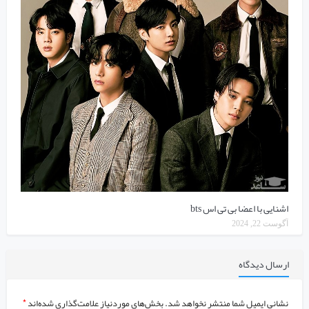
اشنایی با اعضا بی تی اس bts
آگوست 22, 2024
ارسال دیدگاه
نشانی ایمیل شما منتشر نخواهد شد.
بخش‌های موردنیاز علامت‌گذاری شده‌اند
*