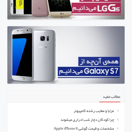
مطالب مفید
مزایا و معایب رشته کامپیوتر
چرا کودکان دچار شب ادراری میشوند
مشخصات و قیمت گوشی Apple iPhone 6