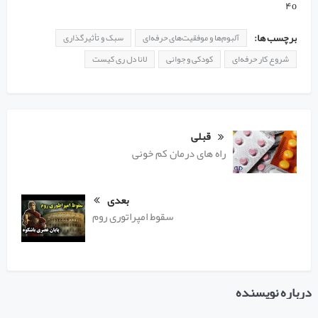
۴o
برچسب ها:
آلبوم‌ها و موفقیت‌های حرفه‌ای
سبک و تأثیرگذاری
شروع کار حرفه‌ای
کودکی و جوانی
لانا دل ری کیست
قبلی
راه های درمان کم خونی
بعدی
سقوط امپراتوری روم
درباره نویسنده