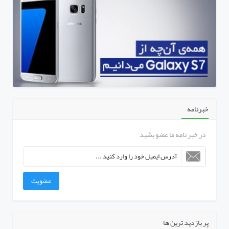
خبرنامه
در خبر نامه ما عضو بشید
عضویت
پر بازدید ترین ها