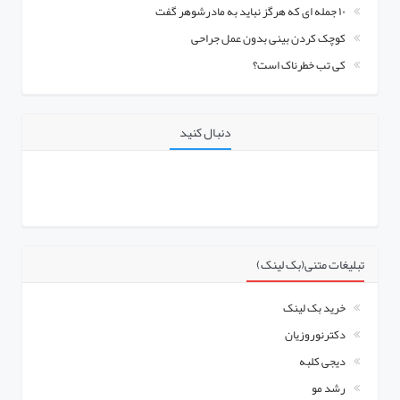
۱۰ جمله ای که هرگز نباید به مادرشوهر گفت
کوچک کردن بینی بدون عمل جراحی
کی تب خطرناک است؟
دنبال کنید
تبلیغات متنی(بک لینک)
خرید بک لینک
دکترنوروزیان
دیجی کلبه
رشد مو