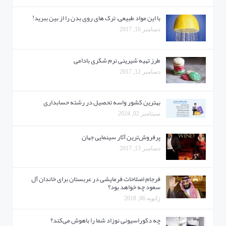
با این مواد طبیعی، ترک های روی بدن را از بین ببرید!
دسامبر 16, 2017
طرز تهیه شیرینی نرم شکری بادامی
دسامبر 12, 2017
بهترین کشور واسه تحصیل در رشته حسابداری
سپتامبر 02, 2024
پرفروش‌ترین آثار سینمایی جهان
دسامبر 13, 2017
فرجام اصلاحات فرمایشی در عربستان برای خاندان آل
سعود چه خواهد بود؟
ژانویه 06, 2018
چه دکوراسیونی نوزاد شما را باهوش می‌کند؟