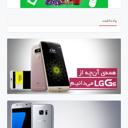
یادداشت