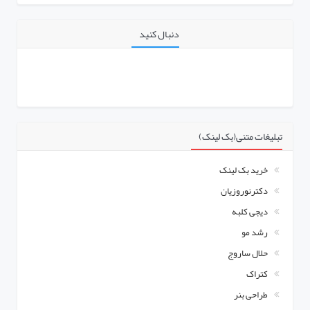
دنبال کنید
تبلیغات متنی(بک لینک)
خرید بک لینک
دکترنوروزیان
دیجی کلبه
رشد مو
حلال ساروج
کتراک
طراحی بنر