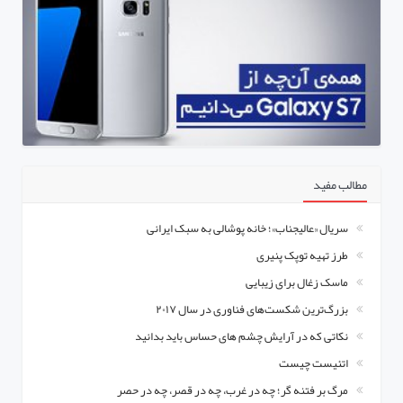
مطالب مفید
سریال «عالیجناب»؛ خانه پوشالی به سبک ایرانی
طرز تهیه توپک پنیری
ماسک زغال برای زیبایی
بزرگ‌ترین شکست‌های فناوری در سال ۲۰۱۷
نکاتی که در آرایش چشم های حساس باید بدانید
اتئیست چیست
مرگ بر فتنه گر؛ چه در غرب، چه در قصر، چه در حصر