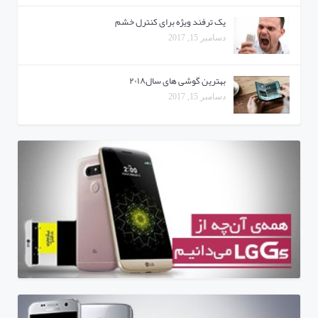
یک ترفند ویژه برای کنترل خشم
دسامبر 15, 2017
بهترین گوشی های سال۲۰۱۸
دسامبر 15, 2017