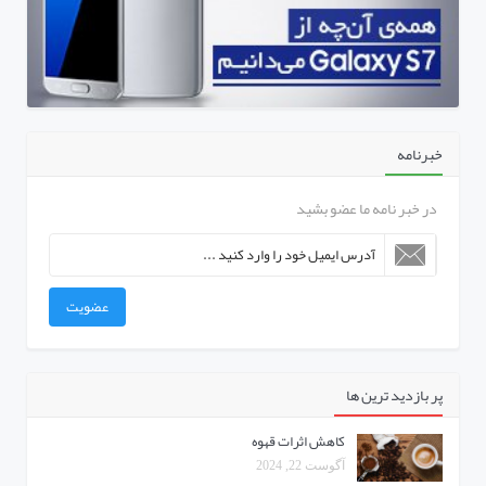
خبرنامه
در خبر نامه ما عضو بشید
عضویت
پر بازدید ترین ها
کاهش اثرات قهوه
آگوست 22, 2024