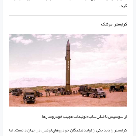
کرد.
کرایسلر – موشک
از سوسیس تا فلفل‌ساب؛ تولیدات عجیب خودروسازها!
کرایسلر را باید یکی از تولیدکنندگان خودرو‌های لوکس در جهان دانست. اما