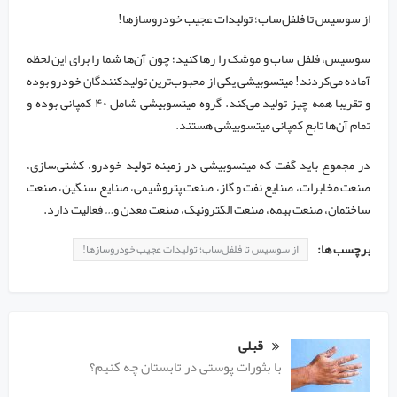
از سوسیس تا فلفل‌ساب؛ تولیدات عجیب خودروسازها!
سوسیس، فلفل ساب و موشک را رها کنید؛ چون آن‌ها شما را برای این لحظه
آماده می‌کردند! میتسوبیشی یکی از محبوب‌ترین تولیدکنندگان خودرو بوده
و تقریبا همه چیز تولید می‌کند. گروه میتسوبیشی شامل ۴۰ کمپانی بوده و
تمام آن‌ها تابع کمپانی میتسوبیشی هستند.
در مجموع باید گفت که میتسوبیشی در زمینه تولید خودرو، کشتی‌سازی،
صنعت مخابرات، صنایع نفت و گاز، صنعت پتروشیمی، صنایع سنگین، صنعت
ساختمان، صنعت بیمه، صنعت الکترونیک، صنعت معدن و… فعالیت دارد.
برچسب ها:
از سوسیس تا فلفل‌ساب؛ تولیدات عجیب خودروسازها!
قبلی
با بثورات پوستی در تابستان چه کنیم؟