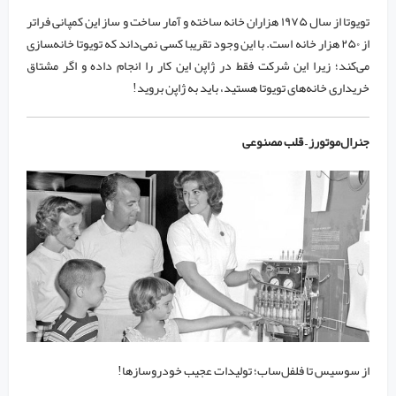
تویوتا از سال ۱۹۷۵ هزاران خانه ساخته و آمار ساخت و ساز این کمپانی فراتر
از ۲۵۰ هزار خانه است. با این وجود تقریبا کسی نمی‌داند که تویوتا خانه‌‍سازی
می‌کند؛ زیرا این شرکت فقط در ژاپن این کار را انجام داده و اگر مشتاق
خریداری خانه‌های تویوتا هستید، باید به ژاپن بروید!
جنرال‌موتورز – قلب مصنوعی
از سوسیس تا فلفل‌ساب؛ تولیدات عجیب خودروسازها!