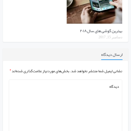
بهترین گوشی های سال۲۰۱۸
دسامبر 15, 2017
ارسال دیدگاه
نشانی ایمیل شما منتشر نخواهد شد.
بخش‌های موردنیاز علامت‌گذاری شده‌اند
*