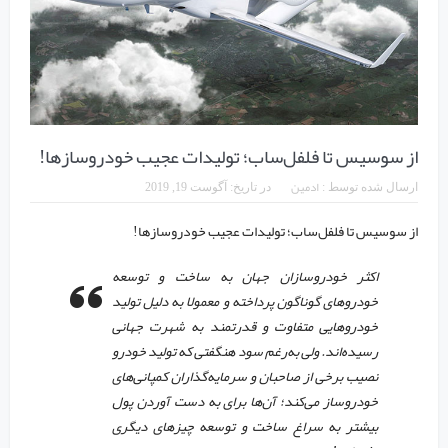
از سوسیس تا فلفل‌ساب؛ تولیدات عجیب خودروسازها!
ادمین
ارسال شده توسط :
در تاریخ:
آگوست 19, 2019
از سوسیس تا فلفل‌ساب؛ تولیدات عجیب خودروسازها!
اکثر خودروسازان جهان به ساخت و توسعه
خودرو‌های گوناگون پرداخته و معمولا به دلیل تولید
خودرو‌هایی متفاوت و قدرتمند به شهرت جهانی
رسیده‌اند. ولی به‌رغم سود هنگفتی که تولید خودرو
نصیب برخی از صاحبان و سرمایه‌گذاران کمپانی‌های
خودروساز می‌کند؛ آن‌ها برای به دست آوردن پول
بیشتر به سراغ ساخت و توسعه چیز‌های دیگری