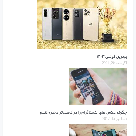
بهترین گوشی ۱۴۰۳
آگوست 20, 2024
چگونه عکس های اینستاگرام را در کامپیوتر ذخیره کنیم
دسامبر 15, 2017