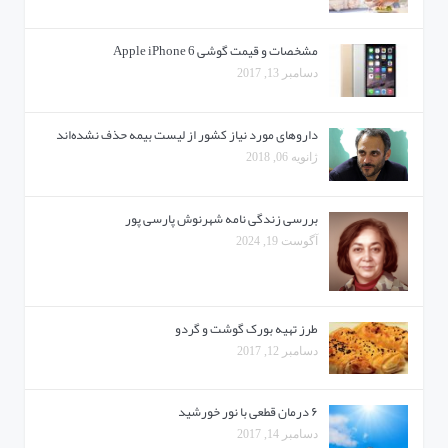
مشخصات و قیمت گوشی Apple iPhone 6
دسامبر 13, 2017
دارو‌های مورد نیاز کشور از لیست بیمه حذف نشده‌اند
ژانویه 06, 2018
بررسی زندگی نامه شهرنوش پارسی پور
آگوست 19, 2024
طرز تهیه بورک گوشت و گردو
دسامبر 12, 2017
۶ درمان قطعی با نور خورشید
دسامبر 14, 2017