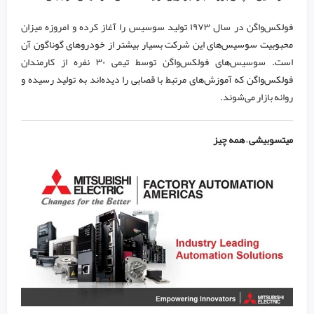
فولکس‌واگن در سال ۱۹۷۳ تولید سوسیس را آغاز کرده و امروزه میزان
محبوبیت سوسیس‌های این شرکت بسیار بیشتر از خودرو‌های گوناگون آن
است. سوسیس‌های فولکس‌واگن توسط تیمی ۳۰ نفره از کارمندان
فولکس‌واگن که آموزش‌های مرتبط با قصابی را دیده‌اند به تولید رسیده و
روانه بازار می‌شوند.
میتسوبیشی – همه چیز