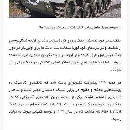
از سوسیس تا فلفل‌ساب؛ تولیدات عجیب خودروسازها!
جنگ‌جهانی دوم نخستین جنگ برروی کره زمین بود که در آن به شکلی وسیع
از تانک‌ها و در نبرد‌های گوناگون استفاده شد. تانک‌ها برای اولین‌بار در طول
جنگ‌جهانی اول ظهور کرده و از آن‌ها برای پاک کردن میادین مین استفاده
می‌شد. اما تانک‌ها به هیچ عنوان ایفاگر نقشی تاکتیکی در جنگ‌جهانی اول
نبودند.
در دهه ۱۹۳۰ پیشرفت تکنولوژی باعث شد که تانک‌های کلاسیک به
پوسته‌هایی محکم و مقاوم در برابر شلیک دشمنان مجهز شده و ساختار
کامل‌تری داشته باشند. یکی از محبوب‌ترین تانک‌های آمریکایی که در
جنگ‌جهانی دوم و جنگ کره در خدمت ارتش ایالات‌متحده آمریکا بود؛ تانک
M۱۸ Hellcat نام داشت که در سال ۱۹۴۲ و توسط کمپانی بیوک به تولید
رسید.