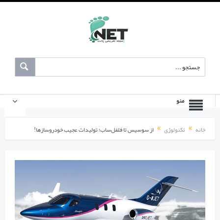
منو
خانه
تکنولوژی
از سوسیس تا فلفل‌ساب؛ تولیدات عجیب خودروسازها!