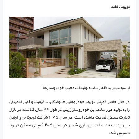
تویوتا – خانه
از سوسیس تا فلفل‌ساب؛ تولیدات عجیب خودروسازها!
در حال حاضر کمپانی تویوتا خودرو‌هایی خانوادگی، با کیفیت و قابل اطمینان
را به تولید می‌رساند. این خودروساز ژاپنی در طول ۴۴ سال گذشته در بازار
تجارت مسکن فعالیت داشته است. در سال ۱۹۷۵ شرکت تویوتا برای اولین
بار وارد صنعت ساختمان‌سازی شد و در سال ۲۰۰۴ کمپانی مسکن تویوتا
تاسیس شد.