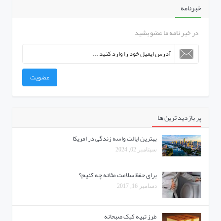
خبرنامه
در خبر نامه ما عضو بشید
عضویت
پر بازدید ترین ها
بهترین ایالت واسه زندگی در امریکا
سپتامبر 02, 2024
برای حفظ سلامت مثانه چه کنیم؟
دسامبر 16, 2017
طرز تهیه کیک صبحانه