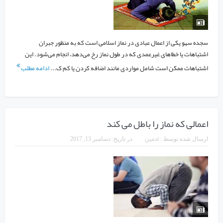
سجده سهو یکی از اعمال عبادی در نماز اسلامی است که به منظور جبران
اشتباهات یا خطاهای غیرعمدی که در طول نماز رخ می‌دهد، انجام می‌شود. این
اشتباهات ممکن است شامل مواردی مانند اضافه کردن یا کم ک...
ادامه مطلب
اعمالی که نماز را باطل می کند
ادمین
ارسال شده توسط :
در تاریخ:
دسامبر 13, 2017