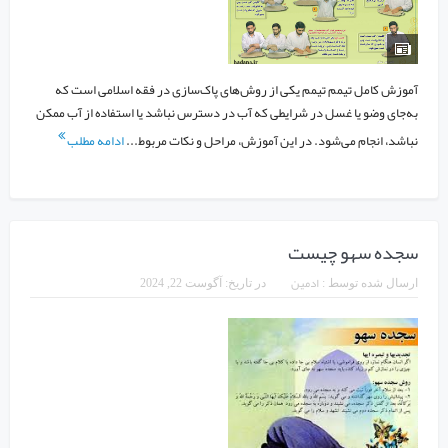
آموزش کامل تیمم تیمم یکی از روش‌های پاک‌سازی در فقه اسلامی است که
به‌جای وضو یا غسل در شرایطی که آب در دسترس نباشد یا استفاده از آب ممکن
نباشد، انجام می‌شود. در این آموزش، مراحل و نکات مربوط...
ادامه مطلب
سجده سهو چیست
ادمین
ارسال شده توسط :
در تاریخ:
آگوست 22, 2024