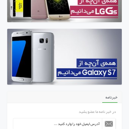
خبرنامه
در خبر نامه ما عضو بشید