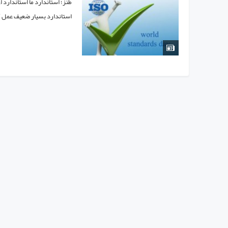
طنز؛ استاندارد ما استاندارد
استاندارد بسیار ضعیف عمل کرد