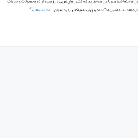
 اون‌ها حتما شما هم با من هم‌نظرید که کشورهای غربی در زمینه ارائه محصولات و خدمات
ه‌اند. حالا همین‌ها آمدند و چهاردهم اکتبر را به عنوان...
ادامه مطلب