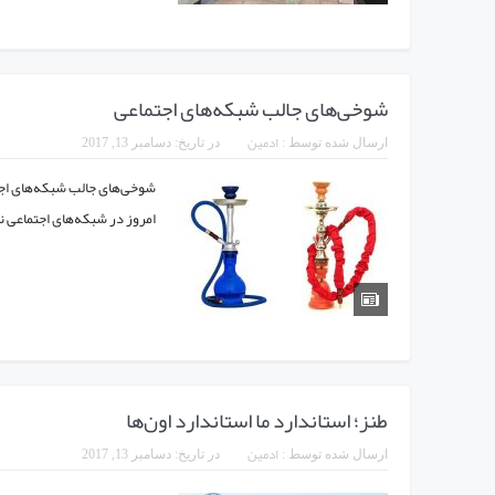
شوخی‌های جالب شبکه‌های اجتماعی
ادمین
ارسال شده توسط :
در تاریخ:
دسامبر 13, 2017
امروز در شبکه‌های اجتماعی نظی
طنز؛ استاندارد ما استاندارد اون‌ها
ادمین
ارسال شده توسط :
در تاریخ:
دسامبر 13, 2017