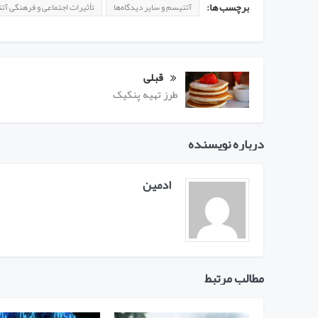
برچسب ها:
آتئیسم و سایر دیدگاه‌ها
تأثیرات اجتماعی و فرهنگی آ
قبلی
طرز تهیه پنکیک
درباره نویسنده
ادمین
مطالب مرتبط