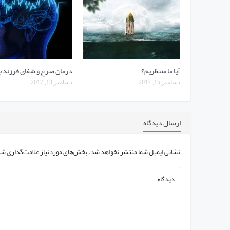
آیا ما منتظریم؟
درمان صرع و شفای فرزند با
دسامبر 15, 2017
دسامبر 13, 2017
ارسال دیدگاه
نشانی ایمیل شما منتشر نخواهد شد.
بخش‌های موردنیاز علامت‌گذاری شد