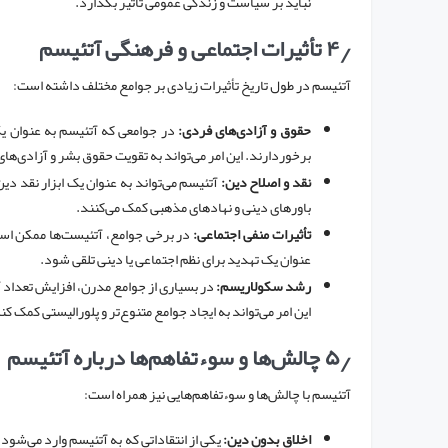
نباید بر سیاست و زندگی عمومی تأثیر بگذارد.
۴٫
تأثیرات اجتماعی و فرهنگی آتئیسم
آتئیسم در طول تاریخ تأثیرات زیادی بر جوامع مختلف داشته است:
حقوق و آزادی‌های فردی:
در جوامعی که آتئیسم به عنوان یک
برخوردارند. این امر می‌تواند به تقویت حقوق بشر و آزادی‌ه
نقد و اصلاح دین:
آتئیسم می‌تواند به عنوان یک ابزار نقد دی
باورهای دینی و نهادهای مذهبی کمک می‌کنند.
تأثیرات منفی اجتماعی:
در برخی جوامع، آتئیست‌ها ممکن اس
عنوان یک تهدید برای نظم اجتماعی یا دینی تلقی شود.
رشد سکولاریسم:
در بسیاری از جوامع مدرن، افزایش تعداد
این امر می‌تواند به ایجاد جوامع متنوع‌تر و پلورالیستی کمک کن
۵٫
چالش‌ها و سوءتفاهم‌ها درباره آتئیسم
آتئیسم با چالش‌ها و سوءتفاهم‌هایی نیز همراه است:
اخلاق بدون دین:
یکی از انتقاداتی که به آتئیسم وارد می‌شود 