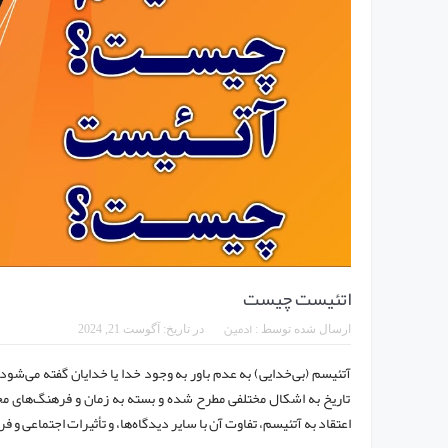
اتئیست چیست
ادمین
ارسال شده توسط :
در تاریخ:
آگوست 21, 2024
آتئیسم (بی‌خدایی) به عدم باور به وجود خدا یا خدایان گفته می‌شو
تاریخ به اشکال مختلفی مطرح شده و بسته به زمان و فرهنگ‌های مخت
اعتقاد به آتئیسم، تفاوت آن با سایر دیدگاه‌ها، و تأثیرات اجتماعی و