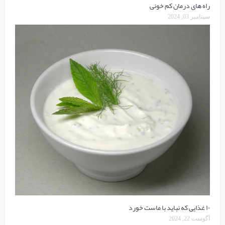
راه های درمان کم خونی
سپتامبر 03, 2024
۱۰ غذایی که نباید با ماست خورد
آگوست 22, 2024