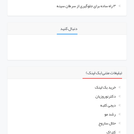
۳ راه ساده برای جلوگیری از سرطان سینه
دنبال کنید
تبلیغات متنی(بک لینک)
خرید بک لینک
دکترنوروزیان
دیجی کلبه
رشد مو
حلال ساروج
کتراک