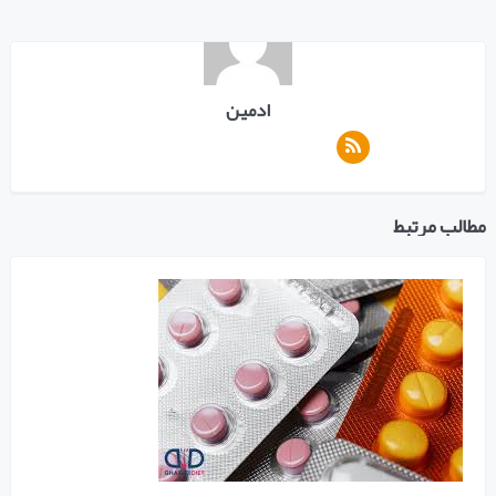
ادمین
مطالب مرتبط