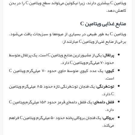
ویتامین C بیشتری دارند، زیرا نیکوتین می‌تواند سطح ویتامین C را در بدن
کاهش دهد.
منابع غذایی ویتامین C
ویتامین C به طور طبیعی در بسیاری از میوه‌ها و سبزیجات یافت می‌شود.
برخی از منابع غنی از ویتامین C عبارتند از:
پرتقال:
یکی از مشهورترین منابع ویتامین C است. یک پرتقال متوسط
حدود ۷۰ میلی‌گرم ویتامین C دارد.
کیوی:
یک عدد کیوی متوسط حاوی حدود ۷۰ میلی‌گرم ویتامین C
است.
توت‌فرنگی:
یک فنجان توت‌فرنگی تازه حدود ۸۵ میلی‌گرم ویتامین
C دارد.
فلفل دلمه‌ای:
یک فلفل دلمه‌ای قرمز حدود ۱۵۲ میلی‌گرم ویتامین C
دارد.
بروکلی:
یک فنجان بروکلی پخته حدود ۵۰ میلی‌گرم ویتامین C فراهم
می‌کند.