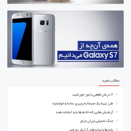
مطالب مفید
۶ درمان قطعی با نور خورشید
طرز تهیه یک صبحانه پنیری ساده و خوشمزه
آزمایش هایی که خانم ها باید انجام دهند
جنگ تحمیلی ایران عراق
بایدها و نبایدهای آرایش عروس