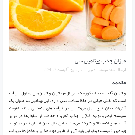
میزان جذب ویتامین سی
ادمین
ارسال شده توسط :
در تاریخ:
آگوست 22, 2024
مقدمه
ویتامین C یا اسید اسکوربیک یکی از مهم‌ترین ویتامین‌های محلول در آب
است که نقش حیاتی در حفظ سلامت بدن دارد. این ویتامین به عنوان یک
آنتی‌اکسیدان قوی عمل می‌کند و در فرآیندهای متعددی مانند تقویت
سیستم ایمنی، تولید کلاژن، جذب آهن، و حفاظت از سلول‌ها در برابر
آسیب‌های اکسیداتیو شرکت می‌کند. با این حال، بدن انسان قادر به تولید
ویتامین C نیست و بنابراین باید آن را از طریق مواد غذایی یا مکمل‌ها دریافت