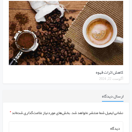
کاهش اثرات قهوه
آگوست 22, 2024
ارسال دیدگاه
نشانی ایمیل شما منتشر نخواهد شد.
بخش‌های موردنیاز علامت‌گذاری شده‌اند
*