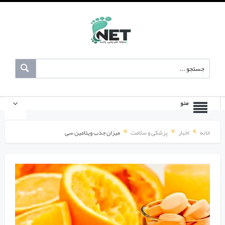
منو
خانه
اخبار
پزشکی و سلامت
میزان جذب ویتامین سی