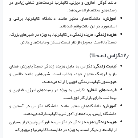
مانند گوگل، آمازون و دیزنی، کالیفرنیا فرصت‌های شغلی زیادی در
زمینه‌های مختلف ارائه می‌دهد.
آموزش:
دانشگاه‌های معتبر مانند دانشگاه کالیفرنیا، برکلی و
استنفورد در این ایالت واقع شده‌اند.
هزینه زندگی:
هزینه زندگی در کالیفرنیا، به ویژه در شهرهای بزرگ،
نسبتاً بالا است، به ویژه از نظر قیمت مسکن و مالیات‌های بالاتر.
۲٫ تگزاس (Texas)
کیفیت زندگی:
تگزاس به دلیل هزینه زندگی نسبتاً پایین‌تر، فضای
باز و فرهنگ متنوع خود، جذاب است. شهرهایی مانند دالاس و
هیوستون کیفیت زندگی خوبی را ارائه می‌دهند.
فرصت‌های شغلی:
تگزاس به ویژه در زمینه‌های انرژی، فناوری و
بهداشت دارای بازار کار قوی است.
آموزش:
دانشگاه‌های معتبر مانند دانشگاه تگزاس در آستین و
دانشگاه رایس، برنامه‌های آموزشی با کیفیت ارائه می‌دهند.
هزینه زندگی:
هزینه زندگی در تگزاس به طور کلی پایین‌تر از بسیاری
از ایالت‌های دیگر است، به ویژه در مقایسه با کالیفرنیا و نیویورک.