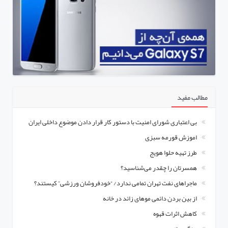
مطالب مفید
بی اعتباری شورای امنیت با دستور کار قرار دادن موضوع داخلی ایران
اموزش قورمه سبزی
طرز تهیه حلوا هویج
همسرتان را چقدر می‌شناسید؟
ماجراهای نفت تهران تمامی ندارد/ “خودفروشان ورزشی” کیستند؟
از بین بردن دائمی موهای زائد در خانه
کاهش اثرات قهوه