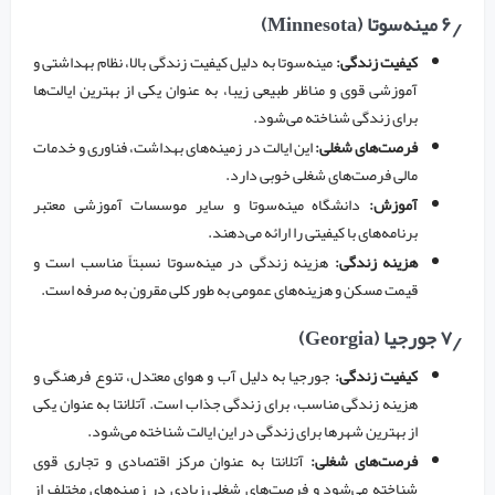
۶٫ مینه‌سوتا (Minnesota)
کیفیت زندگی:
مینه‌سوتا به دلیل کیفیت زندگی بالا، نظام بهداشتی و
آموزشی قوی و مناظر طبیعی زیبا، به عنوان یکی از بهترین ایالت‌ها
برای زندگی شناخته می‌شود.
فرصت‌های شغلی:
این ایالت در زمینه‌های بهداشت، فناوری و خدمات
مالی فرصت‌های شغلی خوبی دارد.
آموزش:
دانشگاه مینه‌سوتا و سایر موسسات آموزشی معتبر
برنامه‌های با کیفیتی را ارائه می‌دهند.
هزینه زندگی:
هزینه زندگی در مینه‌سوتا نسبتاً مناسب است و
قیمت مسکن و هزینه‌های عمومی به طور کلی مقرون به صرفه است.
۷٫ جورجیا (Georgia)
کیفیت زندگی:
جورجیا به دلیل آب و هوای معتدل، تنوع فرهنگی و
هزینه زندگی مناسب، برای زندگی جذاب است. آتلانتا به عنوان یکی
از بهترین شهرها برای زندگی در این ایالت شناخته می‌شود.
فرصت‌های شغلی:
آتلانتا به عنوان مرکز اقتصادی و تجاری قوی
شناخته می‌شود و فرصت‌های شغلی زیادی در زمینه‌های مختلف از