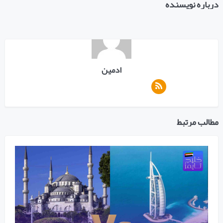
درباره نویسنده
ادمین
مطالب مرتبط