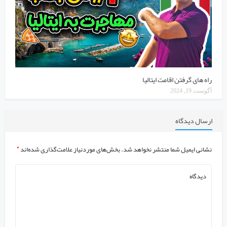
راه های گرفتن اقامت ایتالیا
آگوست 19, 2024
ارسال دیدگاه
نشانی ایمیل شما منتشر نخواهد شد.
بخش‌های موردنیاز علامت‌گذاری شده‌اند
*