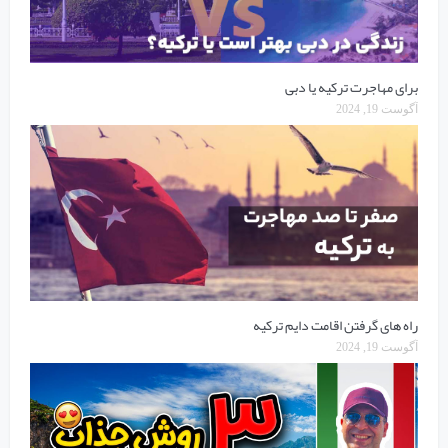
برای مهاجرت ترکیه یا دبی
آگوست 19, 2024
راه های گرفتن اقامت دایم ترکیه
آگوست 19, 2024