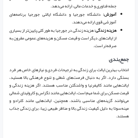
جمله فناوری و خدمات مالی، ارائه می‌دهد.
آموزش:
دانشگاه جورجیا و دانشگاه ایالتی جورجیا برنامه‌های
آموزشی قوی ارائه می‌دهند.
هزینه زندگی:
هزینه زندگی در جورجیا به طور کلی پایین‌تر از بسیاری
از ایالت‌های دیگر است و قیمت مسکن و هزینه‌های عمومی مقرون به
صرفه‌تر است.
جمع‌بندی
انتخاب بهترین ایالت برای زندگی به ترجیحات فردی و نیازهای خاص هر فرد
بستگی دارد. اگر به دنبال فرصت‌های شغلی و تنوع فرهنگی بالا هستید،
ایالت‌هایی مانند کالیفرنیا و واشنگتن مناسب هستند. اگر هزینه زندگی و
قیمت مسکن برای شما مهم است، ایالت‌هایی مانند تگزاس و کارولینای شمالی
می‌توانند گزینه‌های مناسبی باشند. همچنین، ایالت‌هایی مانند کلرادو و
مینه‌سوتا به دلیل کیفیت زندگی بالا و مناظر طبیعی زیبا، برای زندگی جذاب
هستند.