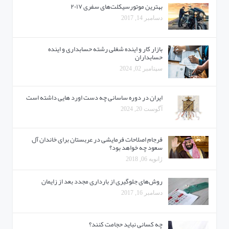
بهترین موتورسیکلت‌های سفری ۲۰۱۷
دسامبر 14, 2017
بازار کار و اینده شغلی رشته حسابداری و اینده
حسابداران
سپتامبر 02, 2024
ایران در دوره ساسانی چه دست اورد هایی داشته است
آگوست 20, 2024
فرجام اصلاحات فرمایشی در عربستان برای خاندان آل
سعود چه خواهد بود؟
ژانویه 06, 2018
روش‌های جلوگیری از بارداری مجدد بعد از زایمان
دسامبر 16, 2017
چه کسانی نباید حجامت کنند؟