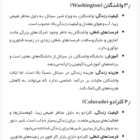
۳٫ واشنگتن (Washington)
کیفیت زندگی:
واشنگتن، به ویژه شهر سیاتل، به دلیل مناظر طبیعی
زیبا، آب و هوای معتدل و کیفیت زندگی بالا، محبوب است.
فرصت‌های شغلی:
واشنگتن به خاطر وجود شرکت‌های بزرگی مانند
آمازون و مایکروسافت، فرصت‌های شغلی زیادی در زمینه فناوری و
نوآوری دارد.
آموزش:
دانشگاه واشنگتن در سیاتل از دانشگاه‌های معتبر است و
برنامه‌های آموزشی با کیفیتی را ارائه می‌دهد.
هزینه زندگی:
هزینه زندگی در سیاتل نسبتاً بالا است، اما ایالت
واشنگتن مالیات بر درآمد شخصی ندارد که می‌تواند به کاهش
هزینه‌های کلی کمک کند.
۴٫ کلرادو (Colorado)
کیفیت زندگی:
کلرادو به دلیل مناظر طبیعی زیبا، کوهستان‌ها و
فعالیت‌های بیرونی متعدد، برای زندگی بسیار جذاب است. شهر دنور
به عنوان یکی از بهترین شهرها برای زندگی شناخته می‌شود.
فرصت‌های شغلی:
کلرادو دارای بازار کار قوی در زمینه‌های فناوری،