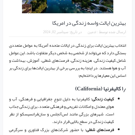
بهترین ایالت واسه زندگی در امریکا
ادمین
ارسال شده توسط :
در تاریخ:
سپتامبر 02, 2024
انتخاب بهترین ایالت برای زندگی در ایالات متحده آمریکا به عوامل متعددی
بستگی دارد که می‌تواند از شخصی به شخص دیگر متفاوت باشد. این عوامل
شامل کیفیت زندگی، هزینه زندگی، فرصت‌های شغلی، آموزش، بهداشت و
آب و هوا هستند. در اینجا به بررسی برخی از بهترین ایالت‌ها برای زندگی بر
اساس این معیارها پرداخته‌ایم:
۱٫ کالیفرنیا (California)
کیفیت زندگی:
کالیفرنیا به دلیل تنوع جغرافیایی و فرهنگی، آب و
هوای معتدل و امکانات تفریحی و فرهنگی متعدد، برای زندگی جذاب
است. شهرهای بزرگی مانند لس‌آنجلس و سان‌فرانسیسکو از نظر
کیفیت زندگی در سطح بالایی قرار دارند.
فرصت‌های شغلی:
با حضور شرکت‌های بزرگ فناوری و سرگرمی