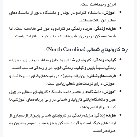
انرژی و بهداشت است.
آموزش:
دانشگاه کلرادو در بولدر و دانشگاه دنور از دانشگاه‌های
معتبر این ایالت هستند.
هزینه زندگی:
هزینه زندگی در کلرادو به طور کلی مناسب است، اما
قیمت مسکن در برخی از شهرها مانند دنور در حال افزایش است.
۵٫ کارولینای شمالی (North Carolina)
کیفیت زندگی:
کارولینای شمالی به دلیل مناظر طبیعی زیبا، هزینه
زندگی نسبتاً پایین و کیفیت زندگی خوب، برای زندگی مناسب است.
فرصت‌های شغلی:
این ایالت به ویژه در زمینه‌های فناوری، بهداشت و
آموزش دارای فرصت‌های شغلی زیادی است.
آموزش:
دانشگاه‌های معتبر مانند دانشگاه کارولینای شمالی در چپل
هیل و دانشگاه ایالتی کارولینای شمالی در رالی، برنامه‌های آموزشی با
کیفیتی را ارائه می‌دهند.
هزینه زندگی:
هزینه زندگی در کارولینای شمالی پایین‌تر از بسیاری از
ایالت‌های دیگر است و قیمت مسکن و هزینه‌های عمومی مقرون به
صرفه‌تر است.