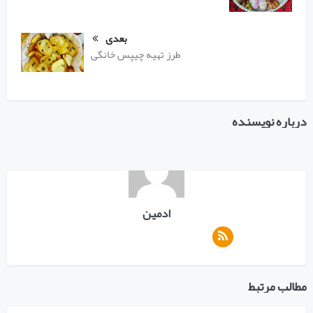
بعدی
طرز تهیه چیپس خانگی
درباره نویسنده
ادمین
مطالب مرتبط