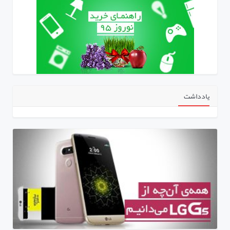
یادداشت