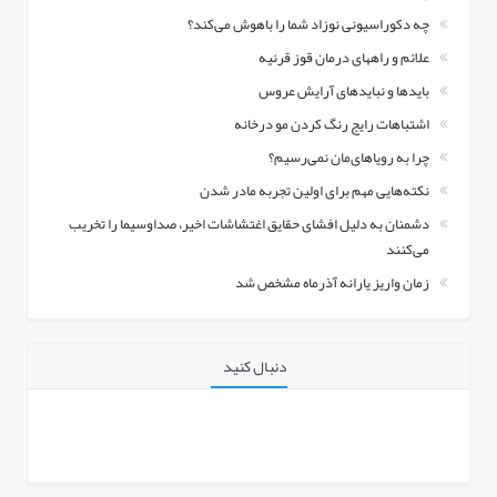
چه دکوراسیونی نوزاد شما را باهوش می‌کند؟
علائم و راههای درمان قوز قرنیه
بایدها و نبایدهای آرایش عروس
اشتباهات رایج رنگ کردن مو درخانه
چرا به رویاهای‌مان نمی‌رسیم؟
نکته‌هایی مهم برای اولین تجربه مادر شدن
دشمنان به دلیل افشای حقایق اغتشاشات اخیر، صداوسیما را تخریب
می‌کنند
زمان واریز یارانه آذرماه مشخص شد
دنبال کنید