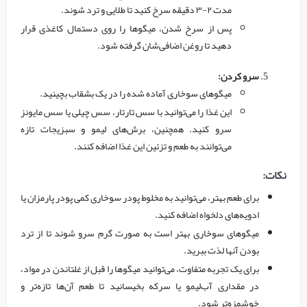
مدت ۲-۳ دقیقه سرخ کنید تا طلایی و ترد شوند.
پس از سرخ شدن، میگوها را روی دستمال کاغذی قرار
دهید تا روغن اضافی‌شان گرفته شود.
سرو کردن:
میگوهای سوخاری آماده شده را در یک بشقاب بچینید.
این غذا را می‌توانید با سس تارتار، سس چیلی یا سس مایونز
سرو کنید. همچنین، برش‌های لیمو و سبزیجات تازه
می‌توانند به طعم و تزئین این غذا اضافه کنند.
نکات:
برای طعم بهتر، می‌توانید به مخلوط پودر سوخاری کمی پودر پارمزان یا
ادویه‌های دلخواه اضافه کنید.
میگوهای سوخاری بهتر است به صورت گرم سرو شوند تا از ترد
بودن آنها لذت ببرید.
برای یک تجربه متفاوت، می‌توانید میگوها را قبل از غلتاندن در مواد،
در مقداری آب‌لیمو یا سرکه بخیسانید تا طعم آن‌ها تازه‌تر و
خوشمزه‌تر شود.