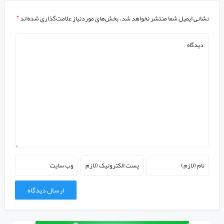
نشانی ایمیل شما منتشر نخواهد شد.
بخش‌های موردنیاز علامت‌گذاری شده‌اند
*