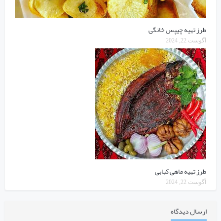
طرز تهیه چیپس خانگی
آگوست 22, 2024
طرز تهیه ماهی کبابی
آگوست 22, 2024
ارسال دیدگاه