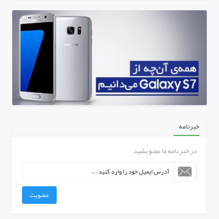
خبرنامه
در خبر نامه ما عضو بشید
عضویت