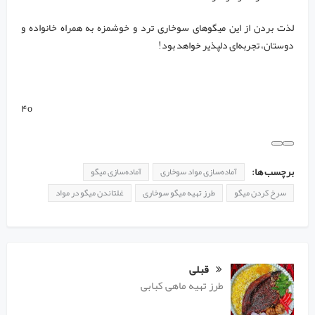
لذت بردن از این میگوهای سوخاری ترد و خوشمزه به همراه خانواده و
دوستان، تجربه‌ای دلپذیر خواهد بود!
۴o
برچسب ها:
آماده‌سازی مواد سوخاری
آماده‌سازی میگو
سرخ کردن میگو
طرز تهیه میگو سوخاری
غلتاندن میگو در مواد
قبلی
طرز تهیه ماهی کبابی